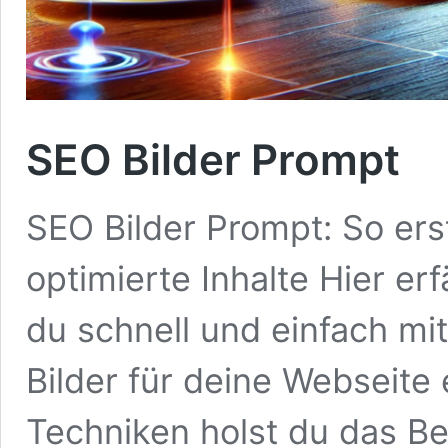
SEO Bilder Prompt
SEO Bilder Prompt: So erst
optimierte Inhalte Hier erf
du schnell und einfach m
Bilder für deine Webseite 
Techniken holst du das Be