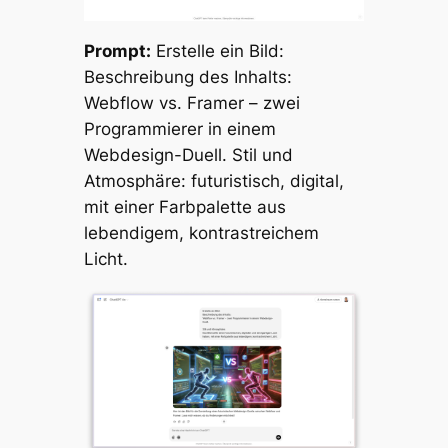
Prompt:
Erstelle ein Bild:
Beschreibung des Inhalts:
Webflow vs. Framer – zwei
Programmierer in einem
Webdesign-Duell. Stil und
Atmosphäre: futuristisch, digital,
mit einer Farbpalette aus
lebendigem, kontrastreichem
Licht.