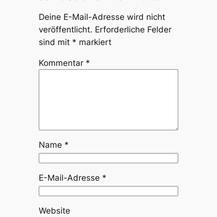
Deine E-Mail-Adresse wird nicht
veröffentlicht.
Erforderliche Felder
sind mit
*
markiert
Kommentar
*
Name
*
E-Mail-Adresse
*
Website