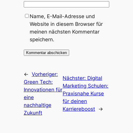
Name, E-Mail-Adresse und
Website in diesem Browser für
meinen nächsten Kommentar
speichern.
←
Vorheriger:
Nächster:
Digital
Green Tech:
Marketing Schulen:
Innovationen für
Praxisnahe Kurse
eine
für deinen
nachhaltige
Karriereboost
→
Zukunft