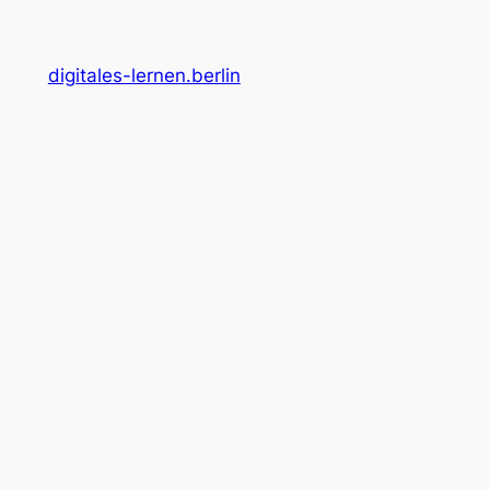
digitales-lernen.berlin