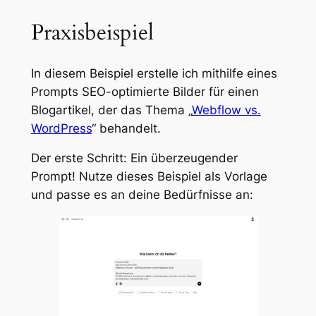
Praxisbeispiel
In diesem Beispiel erstelle ich mithilfe eines
Prompts SEO-optimierte Bilder für einen
Blogartikel, der das Thema „
Webflow vs.
WordPress
“ behandelt.
Der erste Schritt: Ein überzeugender
Prompt! Nutze dieses Beispiel als Vorlage
und passe es an deine Bedürfnisse an: