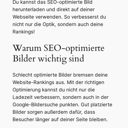
Du kannst das SEO-optimierte Bild
herunterladen und direkt auf deiner
Webseite verwenden. So verbesserst du
nicht nur die Optik, sondern auch deine
Rankings!
Warum SEO-optimierte
Bilder wichtig sind
Schlecht optimierte Bilder bremsen deine
Website-Rankings aus. Mit der richtigen
Optimierung kannst du nicht nur die
Ladezeit verbessern, sondern auch in der
Google-Bildersuche punkten. Gut platzierte
Bilder sorgen außerdem dafür, dass
Besucher länger auf deiner Seite bleiben.