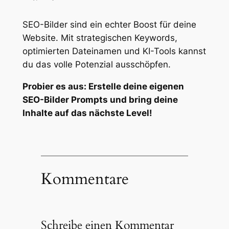
SEO-Bilder sind ein echter Boost für deine
Website. Mit strategischen Keywords,
optimierten Dateinamen und KI-Tools kannst
du das volle Potenzial ausschöpfen.
Probier es aus: Erstelle deine eigenen
SEO-Bilder Prompts und bring deine
Inhalte auf das nächste Level!
Kommentare
Schreibe einen Kommentar