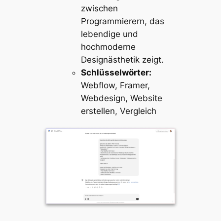
zwischen
Programmierern, das
lebendige und
hochmoderne
Designästhetik zeigt.
Schlüsselwörter:
Webflow, Framer,
Webdesign, Website
erstellen, Vergleich