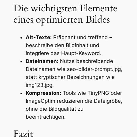
Die wichtigsten Elemente
eines optimierten Bildes
Alt-Texte:
Prägnant und treffend –
beschreibe den Bildinhalt und
integriere das Haupt-Keyword.
Dateinamen:
Nutze beschreibende
Dateinamen wie
seo-bilder-prompt.jpg
,
statt kryptischer Bezeichnungen wie
img123.jpg
.
Kompression:
Tools wie TinyPNG oder
ImageOptim reduzieren die Dateigröße,
ohne die Bildqualität zu
beeinträchtigen.
Fazit