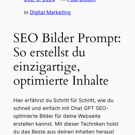
in
Digital Marketing
SEO Bilder Prompt:
So erstellst du
einzigartige,
optimierte Inhalte
Hier erfährst du Schritt für Schritt, wie du
schnell und einfach mit Chat GPT SEO-
optimierte Bilder für deine Webseite
erstellen kannst. Mit dieser Techniken holst
du das Beste aus deinen Inhalten heraus!