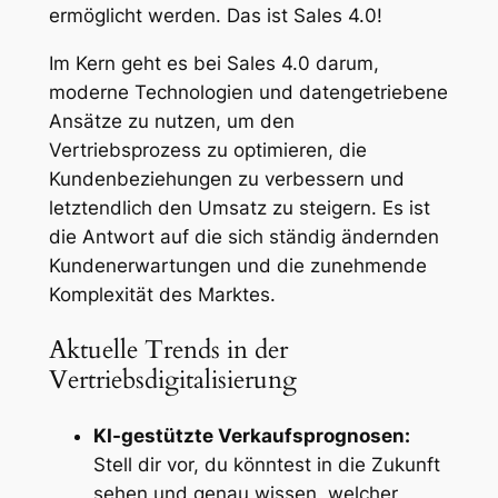
ermöglicht werden. Das ist Sales 4.0!
Im Kern geht es bei Sales 4.0 darum,
moderne Technologien und datengetriebene
Ansätze zu nutzen, um den
Vertriebsprozess zu optimieren, die
Kundenbeziehungen zu verbessern und
letztendlich den Umsatz zu steigern. Es ist
die Antwort auf die sich ständig ändernden
Kundenerwartungen und die zunehmende
Komplexität des Marktes.
Aktuelle Trends in der
Vertriebsdigitalisierung
KI-gestützte Verkaufsprognosen:
Stell dir vor, du könntest in die Zukunft
sehen und genau wissen, welcher