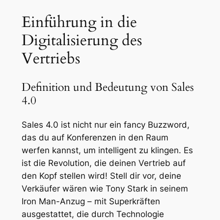
Einführung in die
Digitalisierung des
Vertriebs
Definition und Bedeutung von Sales
4.0
Sales 4.0 ist nicht nur ein fancy Buzzword,
das du auf Konferenzen in den Raum
werfen kannst, um intelligent zu klingen. Es
ist die Revolution, die deinen Vertrieb auf
den Kopf stellen wird! Stell dir vor, deine
Verkäufer wären wie Tony Stark in seinem
Iron Man-Anzug – mit Superkräften
ausgestattet, die durch Technologie