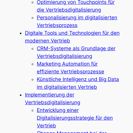
Optimierung von Touchpoints für
die Vertriebsdigitalisierung
Personalisierung im digitalisierten
Vertriebsprozess
Digitale Tools und Technologien für den
modernen Vertrieb
CRM-Systeme als Grundlage der
Vertriebsdigitalisierung
Marketing Automation für
effiziente Vertriebsprozesse
Künstliche Intelligenz und Big Data
im digitalisierten Vertrieb
Implementierung der
Vertriebsdigitalisierung
Entwicklung einer
Digitalisierungsstrategie für den
Vertrieb