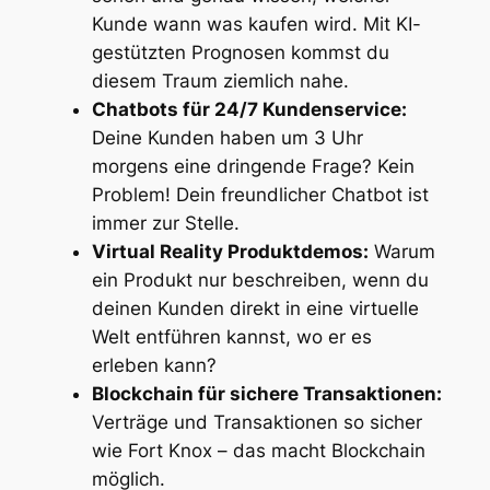
Kunde wann was kaufen wird. Mit KI-
gestützten Prognosen kommst du
diesem Traum ziemlich nahe.
Chatbots für 24/7 Kundenservice:
Deine Kunden haben um 3 Uhr
morgens eine dringende Frage? Kein
Problem! Dein freundlicher Chatbot ist
immer zur Stelle.
Virtual Reality Produktdemos:
Warum
ein Produkt nur beschreiben, wenn du
deinen Kunden direkt in eine virtuelle
Welt entführen kannst, wo er es
erleben kann?
Blockchain für sichere Transaktionen:
Verträge und Transaktionen so sicher
wie Fort Knox – das macht Blockchain
möglich.