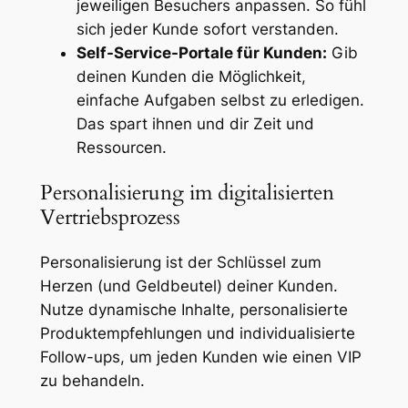
jeweiligen Besuchers anpassen. So fühl
sich jeder Kunde sofort verstanden.
Self-Service-Portale für Kunden:
Gib
deinen Kunden die Möglichkeit,
einfache Aufgaben selbst zu erledigen.
Das spart ihnen und dir Zeit und
Ressourcen.
Personalisierung im digitalisierten
Vertriebsprozess
Personalisierung ist der Schlüssel zum
Herzen (und Geldbeutel) deiner Kunden.
Nutze dynamische Inhalte, personalisierte
Produktempfehlungen und individualisierte
Follow-ups, um jeden Kunden wie einen VIP
zu behandeln.