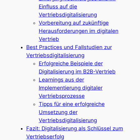
Einfluss auf die
Vertriebsdigitalisierung
Vorbereitung auf zukünftige
Herausforderungen im digitalen
Vertrieb
Best Practices und Fallstudien zur
Vertriebsdigitalisierung
Erfolgreiche Beispiele der
Digitalisierung im B2B-Vertrieb
Learnings aus der
Implementierung digitaler
Vertriebsprozesse
Tipps für eine erfolgreiche
Umsetzung der
Vertriebsdigitalisierung
Fazit: Digitalisierung als Schlüssel zum
Vertriebserfolg