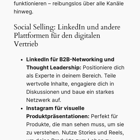
funktionieren – reibungslos über alle Kanäle
hinweg.
Social Selling: LinkedIn und andere
Plattformen für den digitalen
Vertrieb
LinkedIn für B2B-Networking und
Thought Leadership:
Positioniere dich
als Experte in deinem Bereich. Teile
wertvolle Inhalte, engagiere dich in
Diskussionen und baue ein starkes
Netzwerk auf.
Instagram für visuelle
Produktpräsentationen:
Perfekt für
Produkte, die man sehen muss, um sie
zu verstehen. Nutze Stories und Reels,