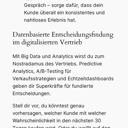
Gespräch – sorge dafür, dass dein
Kunde überall ein konsistentes und
nahtloses Erlebnis hat.
Datenbasierte Entscheidungsfindung
im digitalisierten Vertrieb
Mit Big Data und Analytics wirst du zum
Nostradamus des Vertriebs. Predictive
Analytics, A/B-Testing für
Verkaufsstrategien und Echtzeitdashboards
geben dir Superkräfte für fundierte
Entscheidungen.
Stell dir vor, du könntest genau
vorhersagen, welcher Kunde mit welcher
Wahrscheinlichkeit in den nächsten 30
Tagen kaufen wird. Oder du weißt auf den