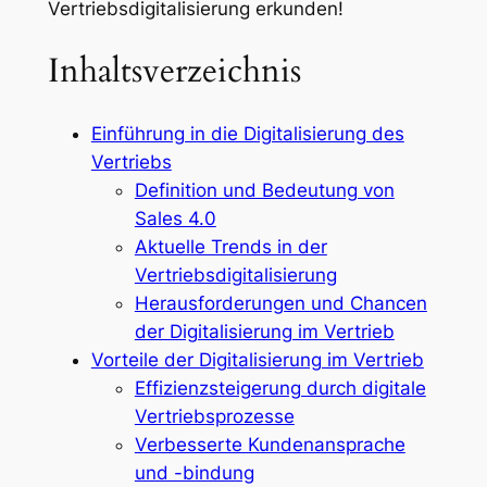
Vertriebsdigitalisierung erkunden!
Inhaltsverzeichnis
Einführung in die Digitalisierung des
Vertriebs
Definition und Bedeutung von
Sales 4.0
Aktuelle Trends in der
Vertriebsdigitalisierung
Herausforderungen und Chancen
der Digitalisierung im Vertrieb
Vorteile der Digitalisierung im Vertrieb
Effizienzsteigerung durch digitale
Vertriebsprozesse
Verbesserte Kundenansprache
und -bindung