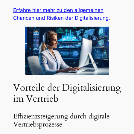
Erfahre hier mehr zu den allgemeinen
Chancen und Risiken der Digitalisierung.
Vorteile der Digitalisierung
im Vertrieb
Effizienzsteigerung durch digitale
Vertriebsprozesse