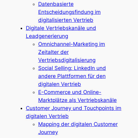
Datenbasierte
Entscheidungsfindung im
digitalisierten Vertrieb
Digitale Vertriebskanäle und
Leadgenerierung
Omnichannel-Marketing im
Zeitalter der
Vertriebsdigitalisierung
Social Selling: LinkedIn und
andere Plattformen für den
digitalen Vertrieb
E-Commerce und Online-
Marktplätze als Vertriebskanäle
Customer Journey und Touchpoints im
digitalen Vertrieb
Mapping der digitalen Customer
Journey