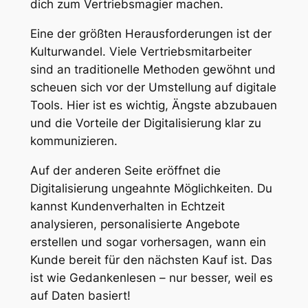
dich zum Vertriebsmagier machen.
Eine der größten Herausforderungen ist der
Kulturwandel. Viele Vertriebsmitarbeiter
sind an traditionelle Methoden gewöhnt und
scheuen sich vor der Umstellung auf digitale
Tools. Hier ist es wichtig, Ängste abzubauen
und die Vorteile der Digitalisierung klar zu
kommunizieren.
Auf der anderen Seite eröffnet die
Digitalisierung ungeahnte Möglichkeiten. Du
kannst Kundenverhalten in Echtzeit
analysieren, personalisierte Angebote
erstellen und sogar vorhersagen, wann ein
Kunde bereit für den nächsten Kauf ist. Das
ist wie Gedankenlesen – nur besser, weil es
auf Daten basiert!