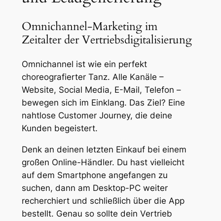
Omnichannel-Marketing im
Zeitalter der Vertriebsdigitalisierung
Omnichannel ist wie ein perfekt
choreografierter Tanz. Alle Kanäle –
Website, Social Media, E-Mail, Telefon –
bewegen sich im Einklang. Das Ziel? Eine
nahtlose Customer Journey, die deine
Kunden begeistert.
Denk an deinen letzten Einkauf bei einem
großen Online-Händler. Du hast vielleicht
auf dem Smartphone angefangen zu
suchen, dann am Desktop-PC weiter
recherchiert und schließlich über die App
bestellt. Genau so sollte dein Vertrieb