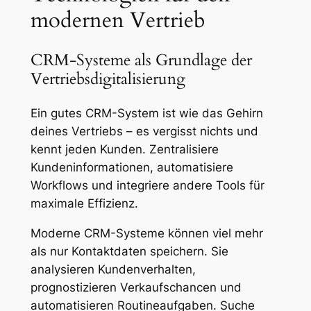
modernen Vertrieb
CRM-Systeme als Grundlage der
Vertriebsdigitalisierung
Ein gutes CRM-System ist wie das Gehirn
deines Vertriebs – es vergisst nichts und
kennt jeden Kunden. Zentralisiere
Kundeninformationen, automatisiere
Workflows und integriere andere Tools für
maximale Effizienz.
Moderne CRM-Systeme können viel mehr
als nur Kontaktdaten speichern. Sie
analysieren Kundenverhalten,
prognostizieren Verkaufschancen und
automatisieren Routineaufgaben. Suche