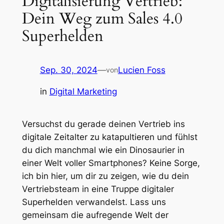
Digitalisierung Vertrieb:
Dein Weg zum Sales 4.0
Superhelden
Sep. 30, 2024
—
Lucien Foss
von
in
Digital Marketing
Versuchst du gerade deinen Vertrieb ins
digitale Zeitalter zu katapultieren und fühlst
du dich manchmal wie ein Dinosaurier in
einer Welt voller Smartphones? Keine Sorge,
ich bin hier, um dir zu zeigen, wie du dein
Vertriebsteam in eine Truppe digitaler
Superhelden verwandelst. Lass uns
gemeinsam die aufregende Welt der