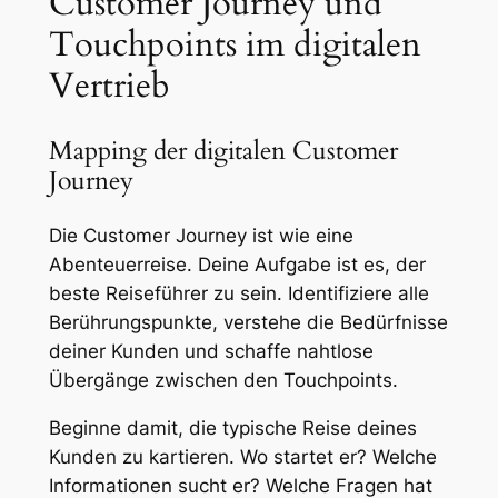
Customer Journey und
Touchpoints im digitalen
Vertrieb
Mapping der digitalen Customer
Journey
Die Customer Journey ist wie eine
Abenteuerreise. Deine Aufgabe ist es, der
beste Reiseführer zu sein. Identifiziere alle
Berührungspunkte, verstehe die Bedürfnisse
deiner Kunden und schaffe nahtlose
Übergänge zwischen den Touchpoints.
Beginne damit, die typische Reise deines
Kunden zu kartieren. Wo startet er? Welche
Informationen sucht er? Welche Fragen hat