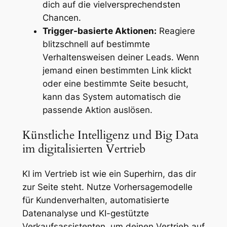
dich auf die vielversprechendsten
Chancen.
Trigger-basierte Aktionen:
Reagiere
blitzschnell auf bestimmte
Verhaltensweisen deiner Leads. Wenn
jemand einen bestimmten Link klickt
oder eine bestimmte Seite besucht,
kann das System automatisch die
passende Aktion auslösen.
Künstliche Intelligenz und Big Data
im digitalisierten Vertrieb
KI im Vertrieb ist wie ein Superhirn, das dir
zur Seite steht. Nutze Vorhersagemodelle
für Kundenverhalten, automatisierte
Datenanalyse und KI-gestützte
Verkaufsassistenten, um deinen Vertrieb auf