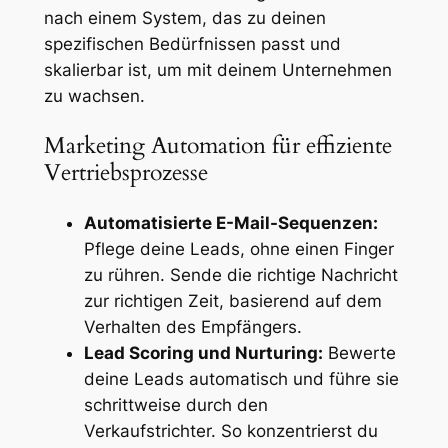
nach einem System, das zu deinen
spezifischen Bedürfnissen passt und
skalierbar ist, um mit deinem Unternehmen
zu wachsen.
Marketing Automation für effiziente
Vertriebsprozesse
Automatisierte E-Mail-Sequenzen:
Pflege deine Leads, ohne einen Finger
zu rühren. Sende die richtige Nachricht
zur richtigen Zeit, basierend auf dem
Verhalten des Empfängers.
Lead Scoring und Nurturing:
Bewerte
deine Leads automatisch und führe sie
schrittweise durch den
Verkaufstrichter. So konzentrierst du