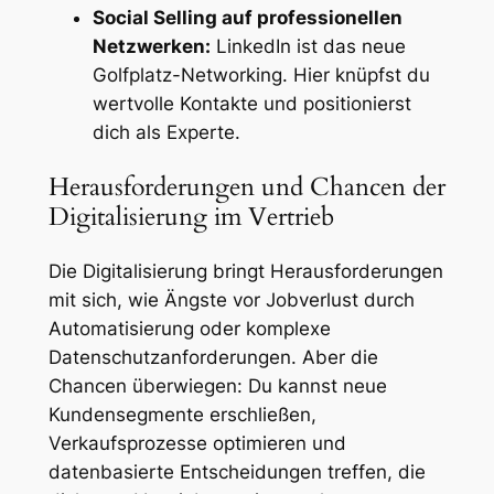
Social Selling auf professionellen
Netzwerken:
LinkedIn ist das neue
Golfplatz-Networking. Hier knüpfst du
wertvolle Kontakte und positionierst
dich als Experte.
Herausforderungen und Chancen der
Digitalisierung im Vertrieb
Die Digitalisierung bringt Herausforderungen
mit sich, wie Ängste vor Jobverlust durch
Automatisierung oder komplexe
Datenschutzanforderungen. Aber die
Chancen überwiegen: Du kannst neue
Kundensegmente erschließen,
Verkaufsprozesse optimieren und
datenbasierte Entscheidungen treffen, die