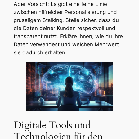
Aber Vorsicht: Es gibt eine feine Linie
zwischen hilfreicher Personalisierung und
gruseligem Stalking. Stelle sicher, dass du
die Daten deiner Kunden respektvoll und
transparent nutzt. Erkläre ihnen, wie du ihre
Daten verwendest und welchen Mehrwert
sie dadurch erhalten.
Digitale Tools und
Technologien für den