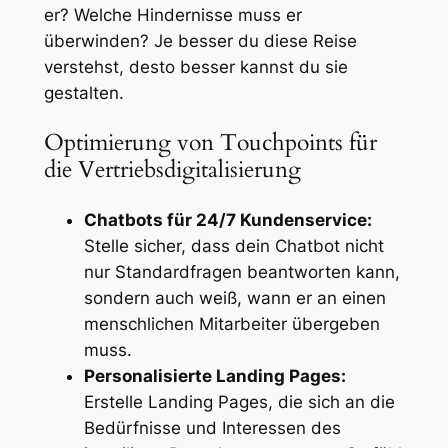
er? Welche Hindernisse muss er
überwinden? Je besser du diese Reise
verstehst, desto besser kannst du sie
gestalten.
Optimierung von Touchpoints für
die Vertriebsdigitalisierung
Chatbots für 24/7 Kundenservice:
Stelle sicher, dass dein Chatbot nicht
nur Standardfragen beantworten kann,
sondern auch weiß, wann er an einen
menschlichen Mitarbeiter übergeben
muss.
Personalisierte Landing Pages:
Erstelle Landing Pages, die sich an die
Bedürfnisse und Interessen des