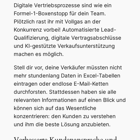
Digitale Vertriebsprozesse sind wie ein
Formel-1-Boxenstopp für dein Team.
Plötzlich rast ihr mit Vollgas an der
Konkurrenz vorbei! Automatisierte Lead-
Qualifizierung, digitale Vertragsabschlüsse
und KI-gestützte Verkaufsunterstützung
machen es möglich.
Stell dir vor, deine Verkäufer müssten nicht
mehr stundenlang Daten in Excel-Tabellen
eintragen oder endlose E-Mail-Ketten
durchforsten. Stattdessen haben sie alle
relevanten Informationen auf einen Blick und
können sich auf das Wesentliche
konzentrieren: den Kunden zu verstehen
und ihm die beste Lösung anzubieten.
Verbesserte Kundenansprache und -