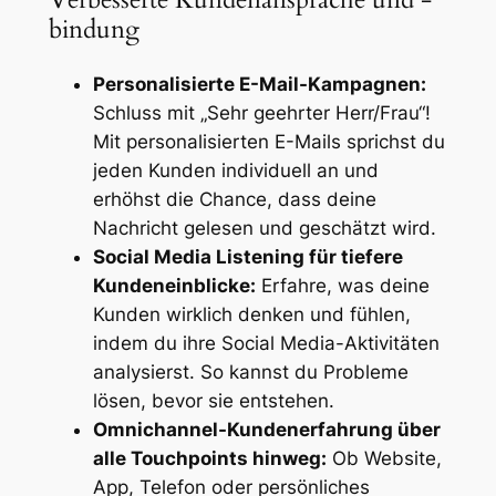
bindung
Personalisierte E-Mail-Kampagnen:
Schluss mit „Sehr geehrter Herr/Frau“!
Mit personalisierten E-Mails sprichst du
jeden Kunden individuell an und
erhöhst die Chance, dass deine
Nachricht gelesen und geschätzt wird.
Social Media Listening für tiefere
Kundeneinblicke:
Erfahre, was deine
Kunden wirklich denken und fühlen,
indem du ihre Social Media-Aktivitäten
analysierst. So kannst du Probleme
lösen, bevor sie entstehen.
Omnichannel-Kundenerfahrung über
alle Touchpoints hinweg:
Ob Website,
App, Telefon oder persönliches