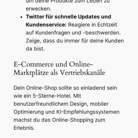
um deine Produkte zum Leben zu
erwecken.
Twitter für schnelle Updates und
Kundenservice:
Reagiere in Echtzeit
auf Kundenfragen und -beschwerden.
Zeige, dass du immer für deine Kunden
da bist.
E-Commerce und Online-
Marktplätze als Vertriebskanäle
Dein Online-Shop sollte so einladend sein
wie ein 5-Sterne-Hotel. Mit
benutzerfreundlichem Design, mobiler
Optimierung und KI-Empfehlungssystemen
machst du das Online-Shopping zum
Erlebnis.