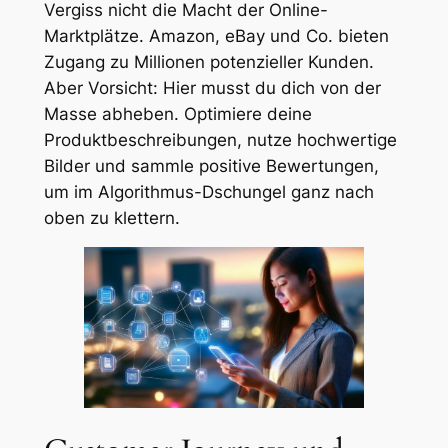
Vergiss nicht die Macht der Online-
Marktplätze. Amazon, eBay und Co. bieten
Zugang zu Millionen potenzieller Kunden.
Aber Vorsicht: Hier musst du dich von der
Masse abheben. Optimiere deine
Produktbeschreibungen, nutze hochwertige
Bilder und sammle positive Bewertungen,
um im Algorithmus-Dschungel ganz nach
oben zu klettern.