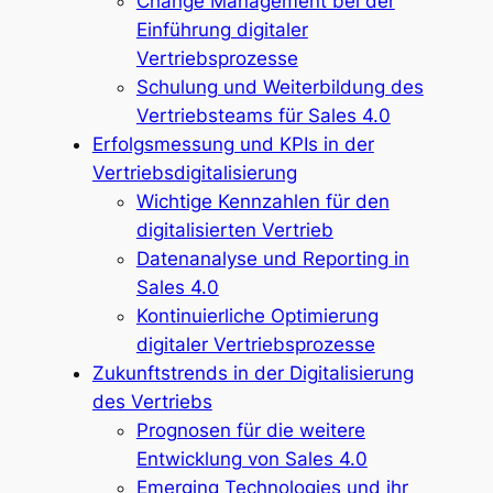
Change Management bei der
Einführung digitaler
Vertriebsprozesse
Schulung und Weiterbildung des
Vertriebsteams für Sales 4.0
Erfolgsmessung und KPIs in der
Vertriebsdigitalisierung
Wichtige Kennzahlen für den
digitalisierten Vertrieb
Datenanalyse und Reporting in
Sales 4.0
Kontinuierliche Optimierung
digitaler Vertriebsprozesse
Zukunftstrends in der Digitalisierung
des Vertriebs
Prognosen für die weitere
Entwicklung von Sales 4.0
Emerging Technologies und ihr