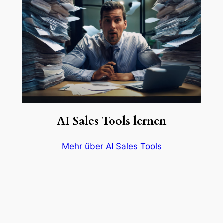
AI Sales Tools lernen
Mehr über AI Sales Tools