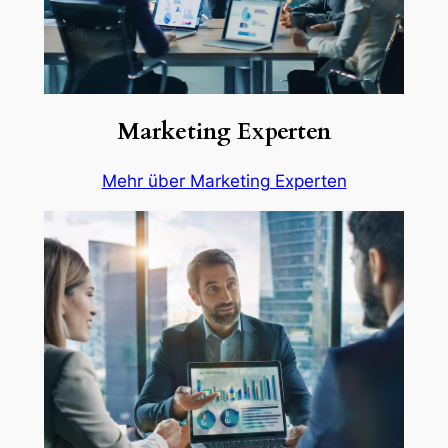
Marketing Experten
Mehr über Marketing Experten