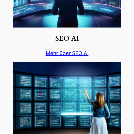
SEO AI
Mehr über SEO AI