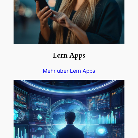
Lern Apps
Mehr über Lern Apps