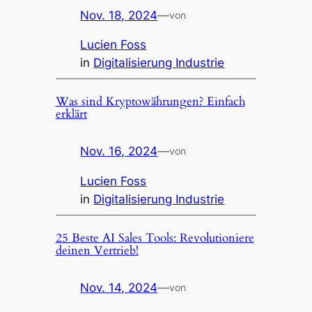
Nov. 18, 2024
—
von
Lucien Foss
in
Digitalisierung Industrie
Was sind Kryptowährungen? Einfach
erklärt
Nov. 16, 2024
—
von
Lucien Foss
in
Digitalisierung Industrie
25 Beste AI Sales Tools: Revolutioniere
deinen Vertrieb!
Nov. 14, 2024
—
von