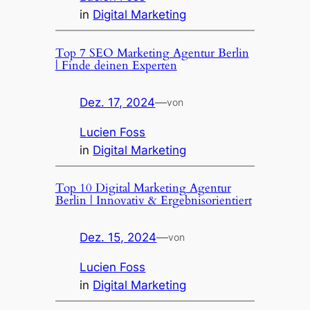
in
Digital Marketing
Top 7 SEO Marketing Agentur Berlin
| Finde deinen Experten
Dez. 17, 2024
—
von
Lucien Foss
in
Digital Marketing
Top 10 Digital Marketing Agentur
Berlin | Innovativ & Ergebnisorientiert
Dez. 15, 2024
—
von
Lucien Foss
in
Digital Marketing