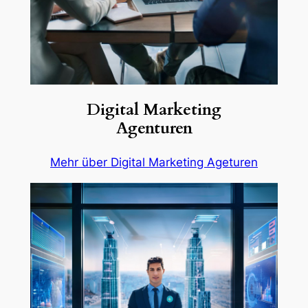
Digital Marketing
Agenturen
Mehr über Digital Marketing Ageturen