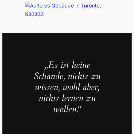
„Es ist keine
Schande, nichts zu
wissen, wohl aber,
nichts lernen zu
wollen.“