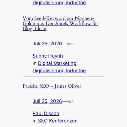
Digitalisierung Industrie
Vom Seed-Keyword zur Nischen-
Goldmine: Der Ahrefs Workflow für
Blog-Ideen
Juli 25, 2026
—
von
Sunny Huynh
in
Digital Marketing
, 
Digitalisierung Industrie
Parasite SEO – James Oliver
Juli 25, 2026
—
von
Paul Disson
in
SEO Konferenzen