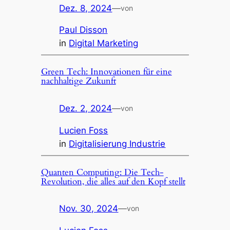
Dez. 8, 2024
—
von
Paul Disson
in
Digital Marketing
Green Tech: Innovationen für eine
nachhaltige Zukunft
Dez. 2, 2024
—
von
Lucien Foss
in
Digitalisierung Industrie
Quanten Computing: Die Tech-
Revolution, die alles auf den Kopf stellt
Nov. 30, 2024
—
von