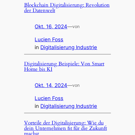
Blockchain Digitalisierung: Revolution
der Datenwelt
Okt. 16, 2024
—
von
Lucien Foss
in
Digitalisierung Industrie
Digitalisierung Beispiele: Von Smart
Home bis KI
Okt. 14, 2024
—
von
Lucien Foss
in
Digitalisierung Industrie
Vorteile der Digitalisierung: Wie du
dein Unternehmen fit für die Zukunft
machst