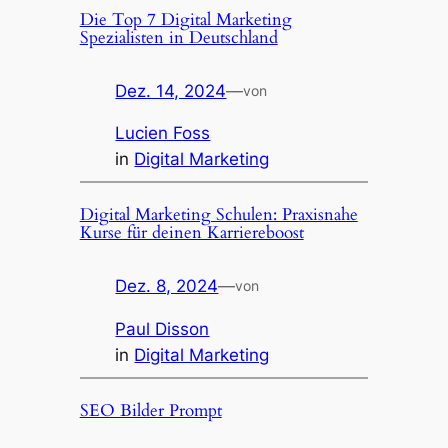
Die Top 7 Digital Marketing
Spezialisten in Deutschland
Dez. 14, 2024
—
von
Lucien Foss
in
Digital Marketing
Digital Marketing Schulen: Praxisnahe
Kurse für deinen Karriereboost
Dez. 8, 2024
—
von
Paul Disson
in
Digital Marketing
SEO Bilder Prompt