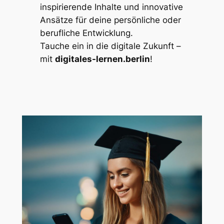
inspirierende Inhalte und innovative
Ansätze für deine persönliche oder
berufliche Entwicklung.
Tauche ein in die digitale Zukunft –
mit
digitales-lernen.berlin
!