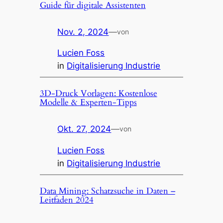
Guide für digitale Assistenten
Nov. 2, 2024
—
von
Lucien Foss
in
Digitalisierung Industrie
3D-Druck Vorlagen: Kostenlose
Modelle & Experten-Tipps
Okt. 27, 2024
—
von
Lucien Foss
in
Digitalisierung Industrie
Data Mining: Schatzsuche in Daten –
Leitfaden 2024