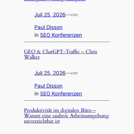
Juli 25, 2026
—
von
Paul Disson
in
SEO Konferenzen
GEO & ChatGPT-Traffic – Chris
Walker
Juli 25, 2026
—
von
Paul Disson
in
SEO Konferenzen
Produktivität im digitalen Büro –
Warum eine saubere Arbeitsumgebung
unverzichtbar ist