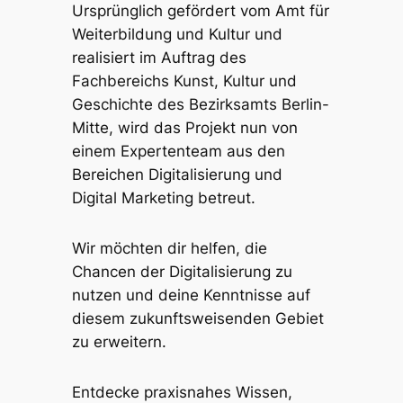
Ursprünglich gefördert vom Amt für
Weiterbildung und Kultur und
realisiert im Auftrag des
Fachbereichs Kunst, Kultur und
Geschichte des Bezirksamts Berlin-
Mitte, wird das Projekt nun von
einem Expertenteam aus den
Bereichen Digitalisierung und
Digital Marketing betreut.
Wir möchten dir helfen, die
Chancen der Digitalisierung zu
nutzen und deine Kenntnisse auf
diesem zukunftsweisenden Gebiet
zu erweitern.
Entdecke praxisnahes Wissen,