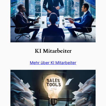
KI Mitarbeiter
Mehr über KI Mitarbeiter