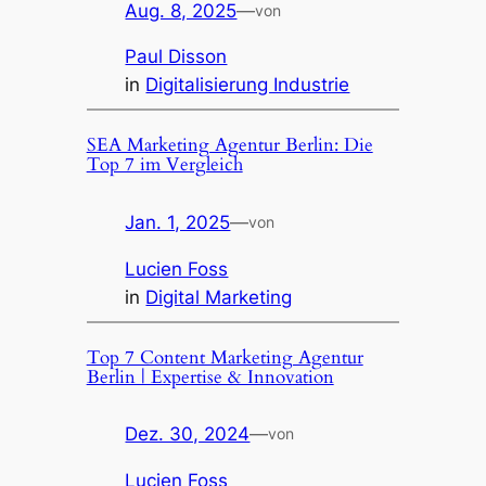
Aug. 8, 2025
—
von
Paul Disson
in
Digitalisierung Industrie
SEA Marketing Agentur Berlin: Die
Top 7 im Vergleich
Jan. 1, 2025
—
von
Lucien Foss
in
Digital Marketing
Top 7 Content Marketing Agentur
Berlin | Expertise & Innovation
Dez. 30, 2024
—
von
Lucien Foss