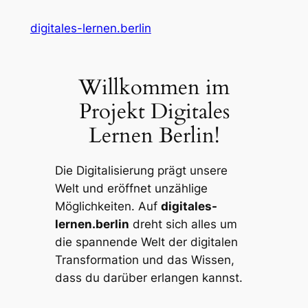
Zum
digitales-lernen.berlin
Inhalt
springen
Willkommen im
Projekt Digitales
Lernen Berlin!
Die Digitalisierung prägt unsere
Welt und eröffnet unzählige
Möglichkeiten. Auf
digitales-
lernen.berlin
dreht sich alles um
die spannende Welt der digitalen
Transformation und das Wissen,
dass du darüber erlangen kannst.