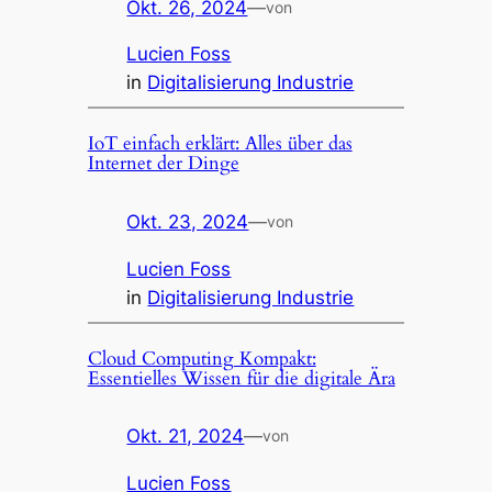
Okt. 26, 2024
—
von
Lucien Foss
in
Digitalisierung Industrie
IoT einfach erklärt: Alles über das
Internet der Dinge
Okt. 23, 2024
—
von
Lucien Foss
in
Digitalisierung Industrie
Cloud Computing Kompakt:
Essentielles Wissen für die digitale Ära
Okt. 21, 2024
—
von
Lucien Foss