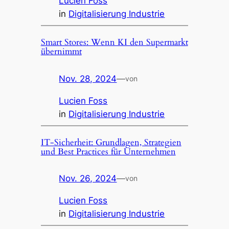
Lucien Foss
in
Digitalisierung Industrie
Smart Stores: Wenn KI den Supermarkt
übernimmt
Nov. 28, 2024
—
von
Lucien Foss
in
Digitalisierung Industrie
IT-Sicherheit: Grundlagen, Strategien
und Best Practices für Unternehmen
Nov. 26, 2024
—
von
Lucien Foss
in
Digitalisierung Industrie